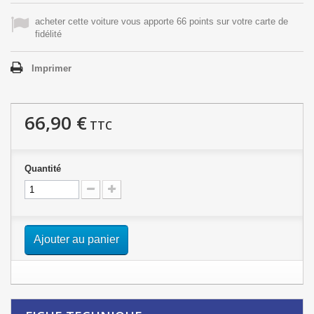
acheter cette voiture vous apporte 66 points sur votre carte de
fidélité
Imprimer
66,90 €
TTC
Quantité
Ajouter au panier