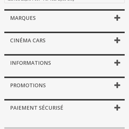
MARQUES
CINÉMA CARS
INFORMATIONS
PROMOTIONS
PAIEMENT SÉCURISÉ