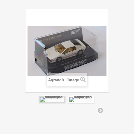
Agrandir l'image