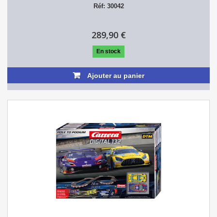
Réf: 30042
289,90 €
En stock
Ajouter au panier