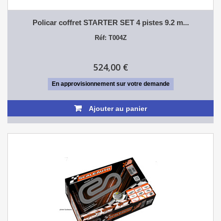
Policar coffret STARTER SET 4 pistes 9.2 m...
Réf: T004Z
524,00 €
En approvisionnement sur votre demande
Ajouter au panier