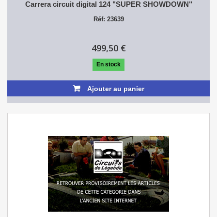
Carrera circuit digital 124 "SUPER SHOWDOWN"
Réf: 23639
499,50 €
En stock
Ajouter au panier