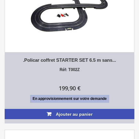
.Policar coffret STARTER SET 6.5 m sans...
Réf: T002Z
199,90 €
En approvisionnement sur votre demande
Ajouter au panier