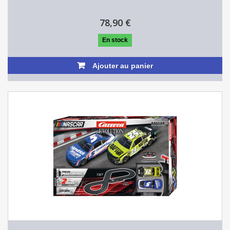
78,90 €
En stock
Ajouter au panier