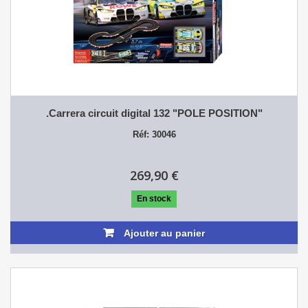
.Carrera circuit digital 132 "POLE POSITION"
Réf: 30046
269,90 €
En stock
Ajouter au panier