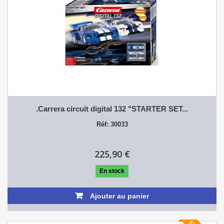
.Carrera circuit digital 132 "STARTER SET...
Réf: 30033
225,90 €
En stock
Ajouter au panier