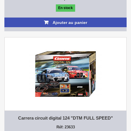
En stock
Ajouter au panier
Carrera circuit digital 124 "DTM FULL SPEED"
Réf: 23633