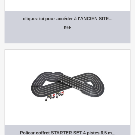
cliquez ici pour accéder à l'ANCIEN SITE...
Réf:
Policar coffret STARTER SET 4 pistes 6.5 m...