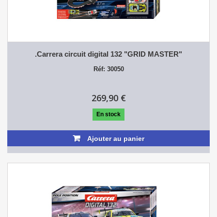
.Carrera circuit digital 132 "GRID MASTER"
Réf: 30050
269,90 €
En stock
Ajouter au panier