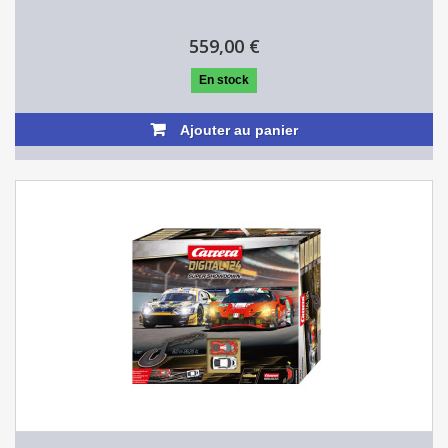
559,00 €
En stock
Ajouter au panier