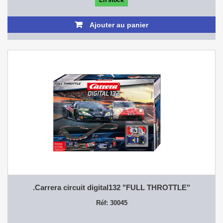
Ajouter au panier
.Carrera circuit digital132 "FULL THROTTLE"
Réf: 30045