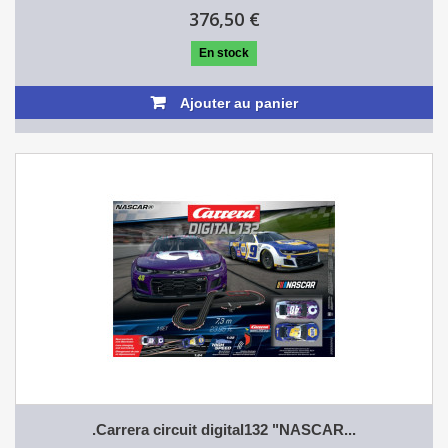
376,50 €
En stock
Ajouter au panier
.Carrera circuit digital132 "NASCAR...