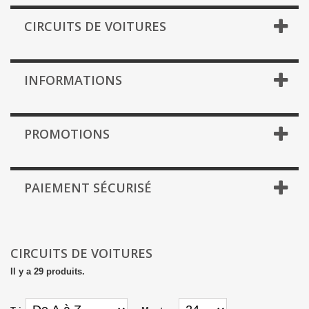
CIRCUITS DE VOITURES
INFORMATIONS
PROMOTIONS
PAIEMENT SÉCURISÉ
CIRCUITS DE VOITURES
Il y a 29 produits.