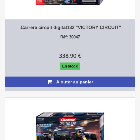
.Carrera circuit digital132 "VICTORY CIRCUIT"
Réf: 30047
338,90 €
En stock
Ajouter au panier