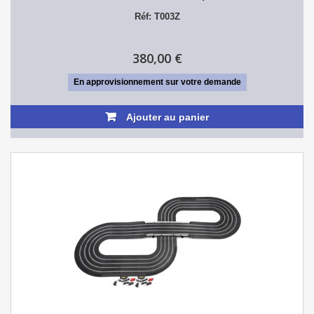
Réf: T003Z
380,00 €
En approvisionnement sur votre demande
Ajouter au panier