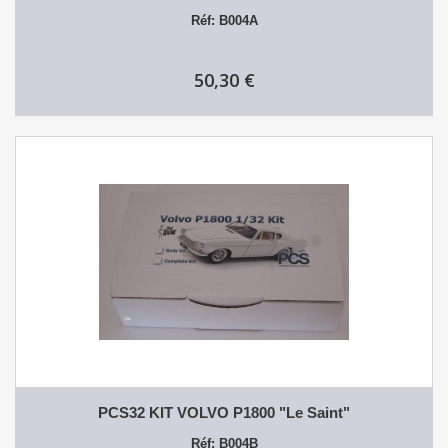
Réf: B004A
50,30 €
PCS32 KIT VOLVO P1800 "Le Saint"
Réf: B004B