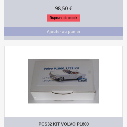
98,50 €
Rupture de stock
Ajouter au panier
PCS32 KIT VOLVO P1800