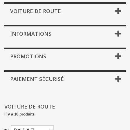
VOITURE DE ROUTE
INFORMATIONS
PROMOTIONS
PAIEMENT SÉCURISÉ
VOITURE DE ROUTE
Il y a 10 produits.