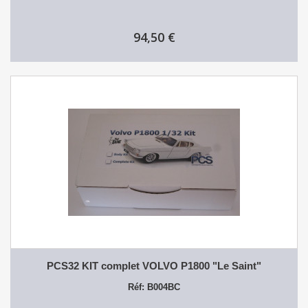
94,50 €
PCS32 KIT complet VOLVO P1800 "Le Saint"
Réf: B004BC