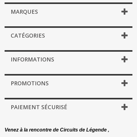
MARQUES
CATÉGORIES
INFORMATIONS
PROMOTIONS
PAIEMENT SÉCURISÉ
Venez à la rencontre de Circuits de Légende ,