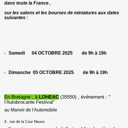
dans toute la France ,
sur les salons et les bourses de miniatures aux dates
suivantes :
Samedi 04 OCTOBRE 2025 de 9h à 19h
Dimanche 05 OCTOBRE 2025 de 9h à 19h
En Bretagne , à
LOHEAC
(35550) , évènement : "
l'Autobrocante Festival"
au Manoir de l'Automobile
4 , rue de la Cour Neuve