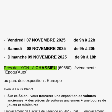
Vendredi 07 NOVEMBRE 2025 de 9h à 22h
Samedi 08 NOVEMBRE 2025 de 9h à 20h
Dimanche 09 NOVEMBRE 2025 de 9h à 18h
Près de LYON , à
CHASSIEU
(69680) , évènement :
"Epoqu'Auto"
au parc des exposition : Eurexpo
avenue Louis Blériot
Sur ce Salon , vous trouverez une exposition de voitures
anciennes + des pièces de voitures anciennes + une bourse de
jouets et miniatures
Emplacement de Circuits de Légende en 2025 : hall 5 , emplacement