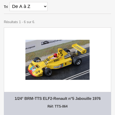
Tri
Résultats 1 - 6 sur 6.
1/24° BRM-TTS ELF2-Renault n°5 Jabouille 1976
Réf: TTS-064