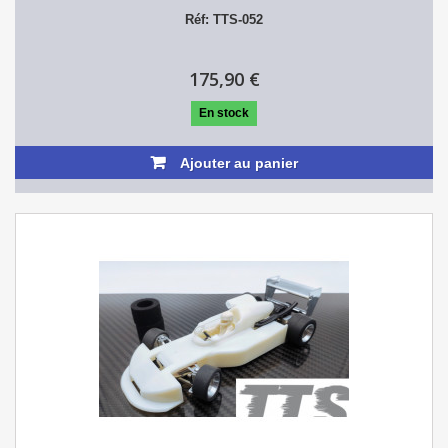
Réf: TTS-052
175,90 €
En stock
Ajouter au panier