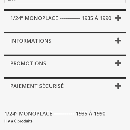
1/24° MONOPLACE ---------- 1935 À 1990
INFORMATIONS
PROMOTIONS
PAIEMENT SÉCURISÉ
1/24° MONOPLACE ---------- 1935 À 1990
Il y a 6 produits.