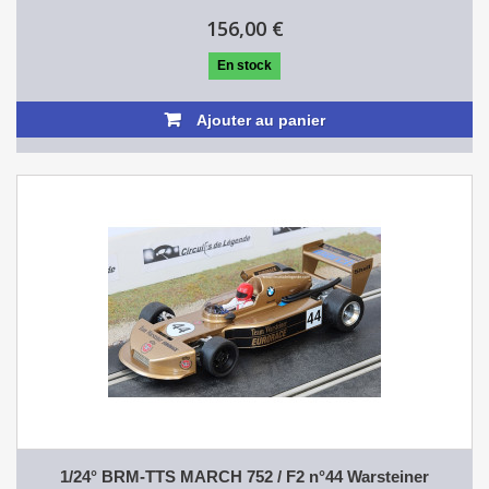
156,00 €
En stock
Ajouter au panier
1/24° BRM-TTS MARCH 752 / F2 n°44 Warsteiner