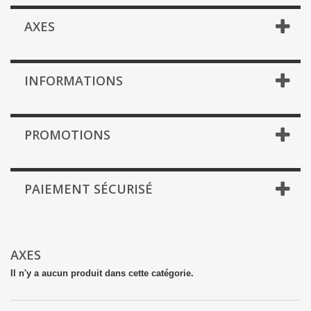
AXES
INFORMATIONS
PROMOTIONS
PAIEMENT SÉCURISÉ
AXES
Il n'y a aucun produit dans cette catégorie.