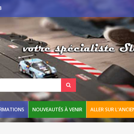
8
ORMATIONS
NOUVEAUTÉS À VENIR
ALLER SUR L'ANCIEN