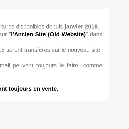
oitures disponibles depuis
janvier 2018.
sur "
l'Ancien Site (Old Website)
" dans
18 seront transférés sur le nouveau site.
mail peuvent toujours le faire...comme
sont toujours en vente.