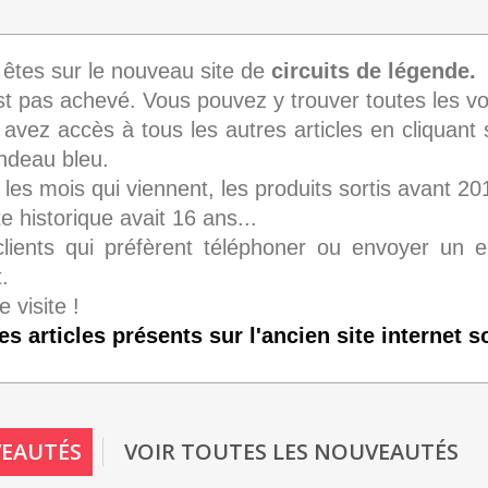
êtes sur le nouveau site de
circuits de légende.
est pas achevé. Vous pouvez y trouver toutes les v
avez accès à tous les autres articles en cliquant 
ndeau bleu.
les mois qui viennent, les produits sortis avant 20
te historique avait 16 ans...
lients qui préfèrent téléphoner ou envoyer un e
.
 visite !
es articles présents sur l'ancien site internet 
EAUTÉS
VOIR TOUTES LES NOUVEAUTÉS