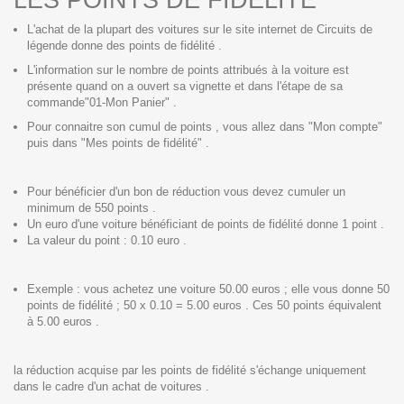
L'achat de la plupart des voitures sur le site internet de Circuits de
légende donne des points de fidélité .
L'information sur le nombre de points attribués à la voiture est
présente quand on a ouvert sa vignette et dans l'étape de sa
commande"01-Mon Panier" .
Pour connaitre son cumul de points , vous allez dans "Mon compte"
puis dans "Mes points de fidélité" .
Pour bénéficier d'un bon de réduction vous devez cumuler un
minimum de 550 points .
Un euro d'une voiture bénéficiant de points de fidélité donne 1 point .
La valeur du point : 0.10 euro .
Exemple : vous achetez une voiture 50.00 euros ; elle vous donne 50
points de fidélité ; 50 x 0.10 = 5.00 euros . Ces 50 points équivalent
à 5.00 euros .
la réduction acquise par les points de fidélité s'échange uniquement
dans le cadre d'un achat de voitures .