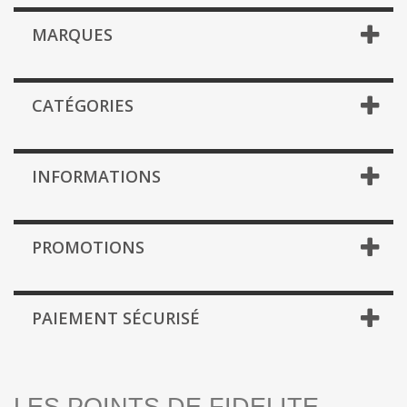
MARQUES
CATÉGORIES
INFORMATIONS
PROMOTIONS
PAIEMENT SÉCURISÉ
LES POINTS DE FIDELITE