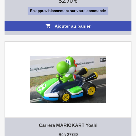
52,70 €
En approvisionnement sur votre commande
Ajouter au panier
Carrera MARIOKART Yoshi
Réf: 27730