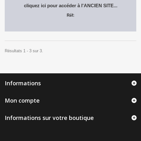
cliquez ici pour accéder à l'ANCIEN SITE...
Réf:
Résultats 1 - 3 sur 3.
Informations
Mon compte
Informations sur votre boutique