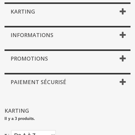
KARTING
INFORMATIONS
PROMOTIONS
PAIEMENT SÉCURISÉ
KARTING
Il y a 3 produits.