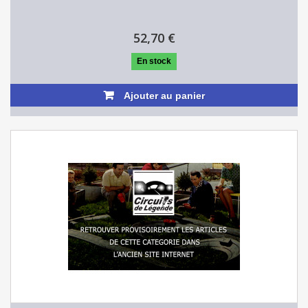
52,70 €
En stock
Ajouter au panier