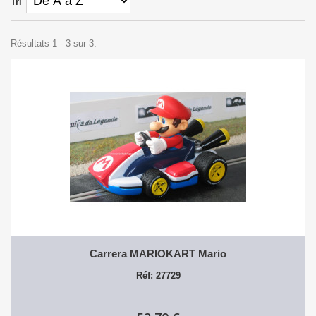
Tri
Résultats 1 - 3 sur 3.
Carrera MARIOKART Mario
Réf: 27729