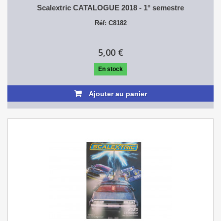
Scalextric CATALOGUE 2018 - 1° semestre
Réf: C8182
5,00 €
En stock
Ajouter au panier