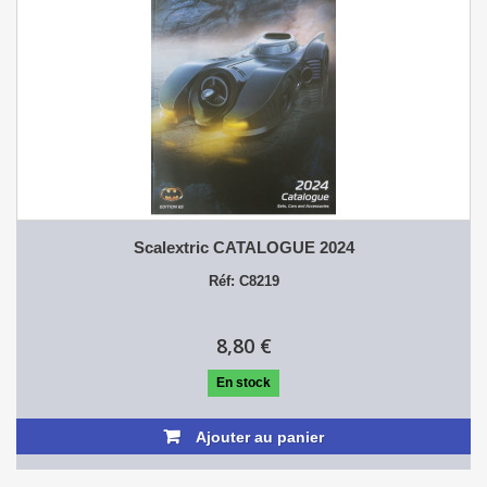
Scalextric CATALOGUE 2024
Réf: C8219
8,80 €
En stock
Ajouter au panier