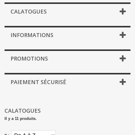
CALATOGUES
INFORMATIONS
PROMOTIONS
PAIEMENT SÉCURISÉ
CALATOGUES
Il y a 11 produits.