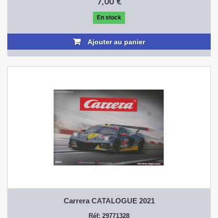
7,00 €
En stock
Ajouter au panier
Carrera CATALOGUE 2021
Réf: 29771328