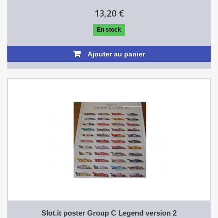
13,20 €
En stock
Ajouter au panier
Slot.it poster Group C Legend version 2