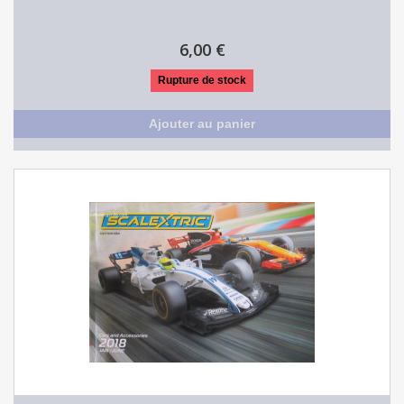
6,00 €
Rupture de stock
Ajouter au panier