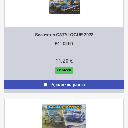
Scalextric CATALOGUE 2022
Réf: C8187
11,20 €
En stock
Ajouter au panier