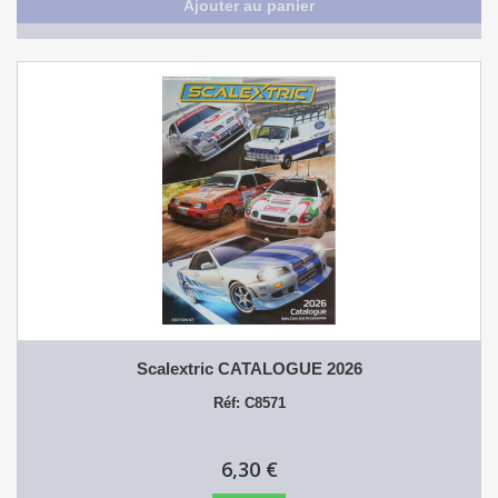
Ajouter au panier
Scalextric CATALOGUE 2026
Réf: C8571
6,30 €