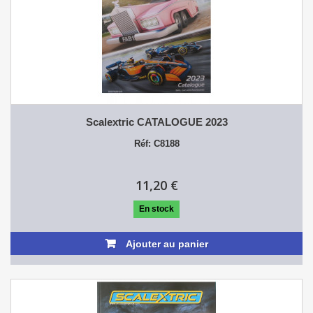
Scalextric CATALOGUE 2023
Réf: C8188
11,20 €
En stock
Ajouter au panier