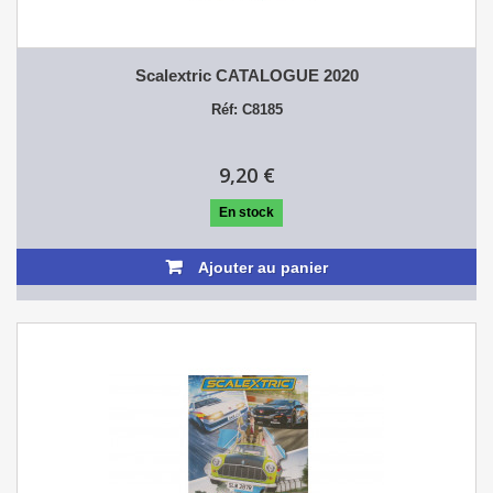
Scalextric CATALOGUE 2020
Réf: C8185
9,20 €
En stock
Ajouter au panier