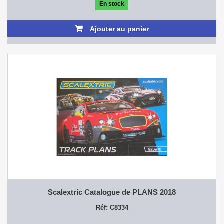
En stock
Ajouter au panier
Scalextric Catalogue de PLANS 2018
Réf: C8334