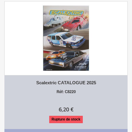
Scalextric CATALOGUE 2025
Réf: C8220
6,20 €
Rupture de stock