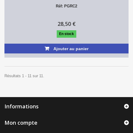
Réf: PGRC2
28,50 €
En stock
Ajouter au panier
Résultats 1 - 11 sur 11.
Informations
Mon compte