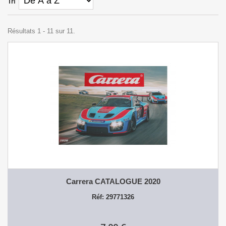
Tri
Résultats 1 - 11 sur 11.
Carrera CATALOGUE 2020
Réf: 29771326