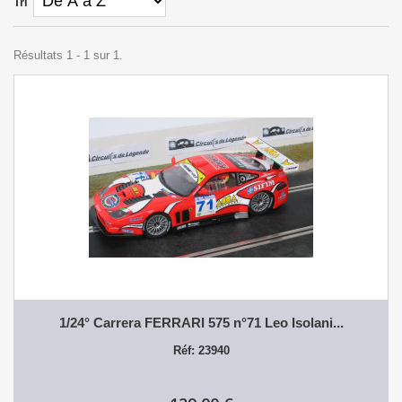
Tri
Résultats 1 - 1 sur 1.
1/24° Carrera FERRARI 575 n°71 Leo Isolani...
Réf: 23940