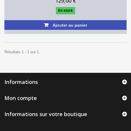
129,00 €
En stock
Ajouter au panier
Résultats 1 - 1 sur 1.
Informations
Mon compte
Informations sur votre boutique