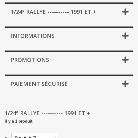
1/24° RALLYE ---------- 1991 ET +
INFORMATIONS
PROMOTIONS
PAIEMENT SÉCURISÉ
1/24° RALLYE ---------- 1991 ET +
Il y a 1 produit.