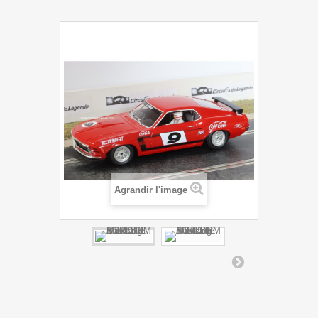
Agrandir l'image