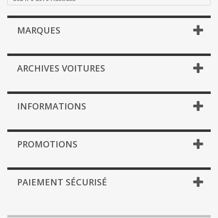
MARQUES
ARCHIVES VOITURES
INFORMATIONS
PROMOTIONS
PAIEMENT SÉCURISÉ