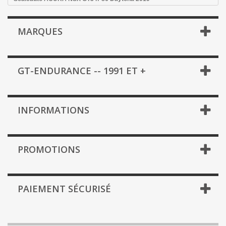
MARQUES
GT-ENDURANCE -- 1991 ET +
INFORMATIONS
PROMOTIONS
PAIEMENT SÉCURISÉ