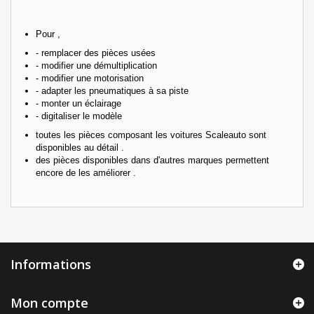
Pour ,
- remplacer des pièces usées
- modifier une démultiplication
- modifier une motorisation
- adapter les pneumatiques à sa piste
- monter un éclairage
- digitaliser le modèle
toutes les pièces composant les voitures Scaleauto sont
disponibles au détail .
des pièces disponibles dans d'autres marques permettent
encore de les améliorer .
Informations
Mon compte