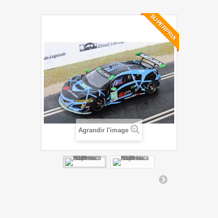
SUPERPRIX
Agrandir l'image