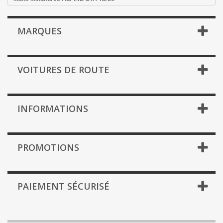
MARQUES
VOITURES DE ROUTE
INFORMATIONS
PROMOTIONS
PAIEMENT SÉCURISÉ