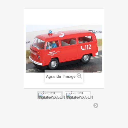
Agrandir l'image