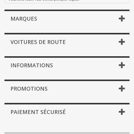
MARQUES
VOITURES DE ROUTE
INFORMATIONS
PROMOTIONS
PAIEMENT SÉCURISÉ