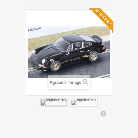
SUPERPRIX
Agrandir l'image