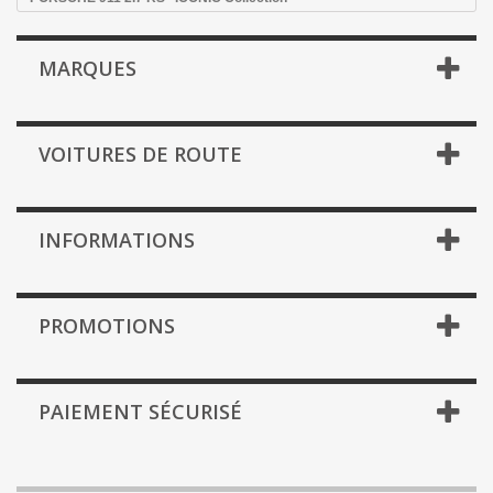
MARQUES
VOITURES DE ROUTE
INFORMATIONS
PROMOTIONS
PAIEMENT SÉCURISÉ