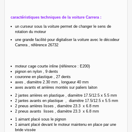
caractéristiques techniques de la voiture Carrera :
un curseur sous la voiture permet de changer le sens de
rotation du moteur
une grande facilité pour digitaliser la voiture avec le décodeur
Carrera , référence 26732
moteur cage courte inline
(référence : E200)
pignon en nylon , 9 dents
couronne en plastique , 27 dents
axes , diamètre 2.30 mm , longueur 40 mm
axes avants et arrières montés sur paliers laiton
2 jantes arrières en plastique , diamètre 17.5/12.5 x 5.5 mm
2 jantes avants en plastique , diamètre 17.5/12.5 x 5.5 mm
2 pneus arrières lisses , diamètre 23.3 x 6.8 mm
2 pneus avants lisses , diamètre 23.3 x 6.8 mm
1 aimant placé sous le pignon
1 aimant placé devant le moteur maintenu en place par une
bride vissée