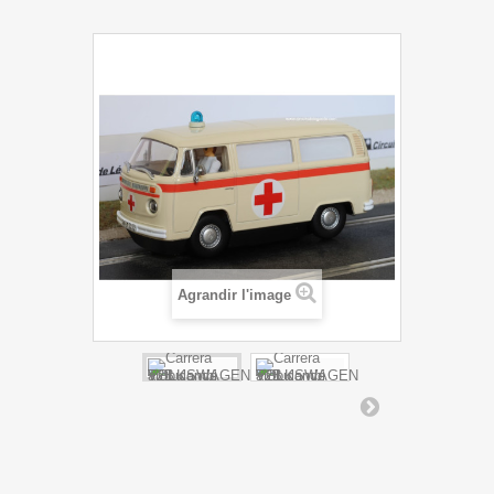
Agrandir l'image