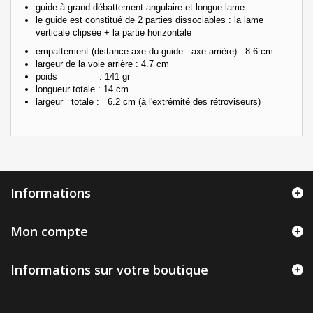
guide à grand débattement angulaire et longue lame
le guide est constitué de 2 parties dissociables : la lame
verticale clipsée + la partie horizontale
empattement (distance axe du guide - axe arrière) : 8.6 cm
largeur de la voie arrière : 4.7 cm
poids : 141 gr
longueur totale : 14 cm
largeur totale : 6.2 cm (à l'extrémité des rétroviseurs)
Informations
Mon compte
Informations sur votre boutique