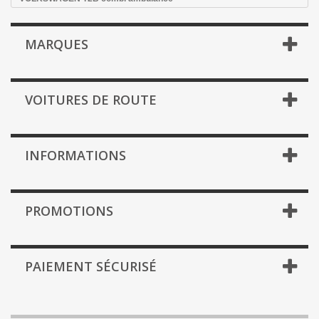
MARQUES
VOITURES DE ROUTE
INFORMATIONS
PROMOTIONS
PAIEMENT SÉCURISÉ