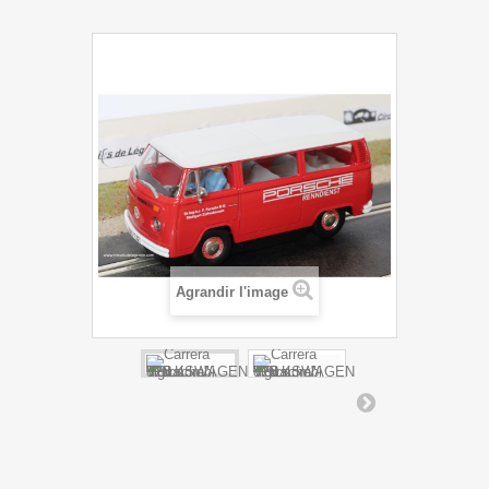
Agrandir l'image