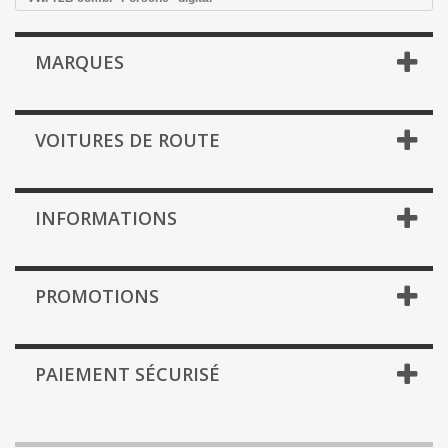
MARQUES
VOITURES DE ROUTE
INFORMATIONS
PROMOTIONS
PAIEMENT SÉCURISÉ