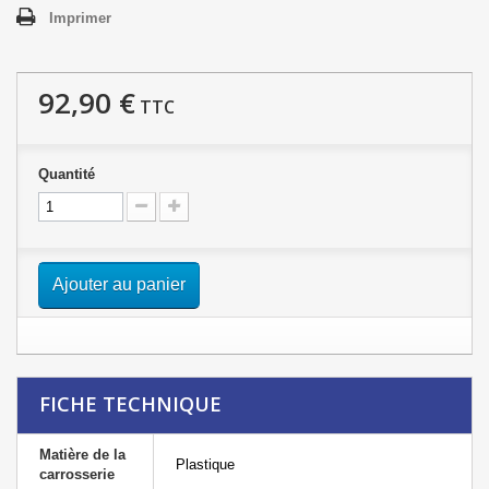
Imprimer
92,90 €
TTC
Quantité
Ajouter au panier
FICHE TECHNIQUE
Matière de la
Plastique
carrosserie