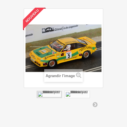
NOUVEAU
Agrandir l'image