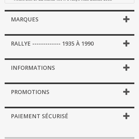
MARQUES
RALLYE ------------- 1935 À 1990
INFORMATIONS
PROMOTIONS
PAIEMENT SÉCURISÉ