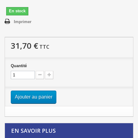
En stock
Imprimer
31,70 €
TTC
Quantité
Ajouter au panier
EN SAVOIR PLUS