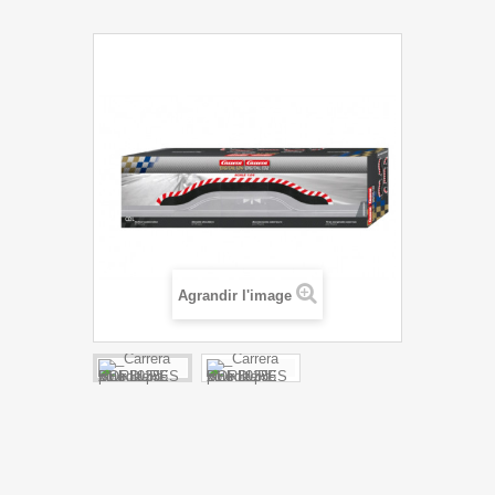
Agrandir l'image