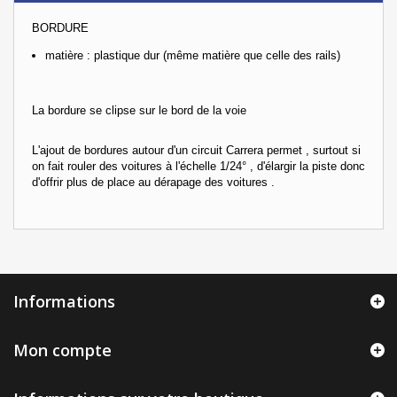
BORDURE
matière : plastique dur (même matière que celle des rails)
La bordure se clipse sur le bord de la voie
L'ajout de bordures autour d'un circuit Carrera permet , surtout si
on fait rouler des voitures à l'échelle 1/24° , d'élargir la piste donc
d'offrir plus de place au dérapage des voitures .
Informations
Mon compte