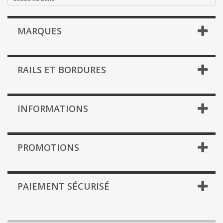
MARQUES
RAILS ET BORDURES
INFORMATIONS
PROMOTIONS
PAIEMENT SÉCURISÉ