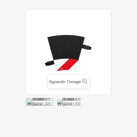
Agrandir l'image