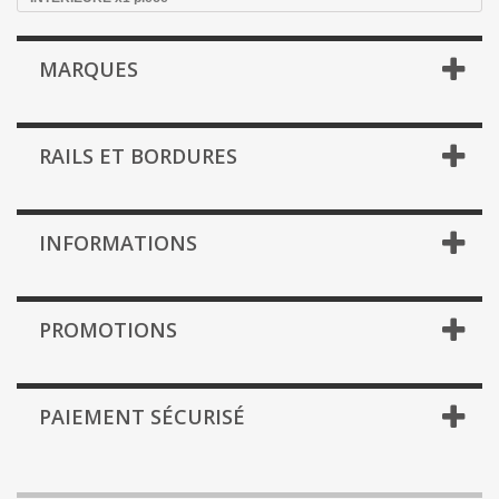
MARQUES
RAILS ET BORDURES
INFORMATIONS
PROMOTIONS
PAIEMENT SÉCURISÉ