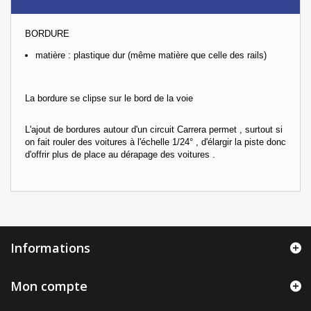
BORDURE
matière : plastique dur (même matière que celle des rails)
La bordure se clipse sur le bord de la voie
L'ajout de bordures autour d'un circuit Carrera permet , surtout si
on fait rouler des voitures à l'échelle 1/24° , d'élargir la piste donc
d'offrir plus de place au dérapage des voitures .
Informations
Mon compte