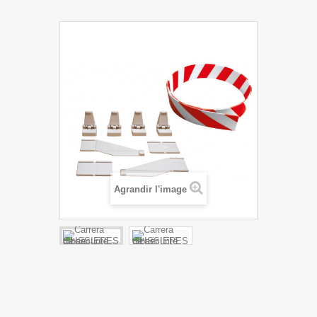
Agrandir l'image