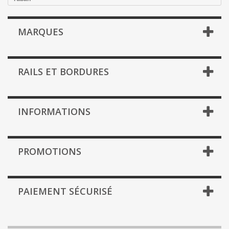
MARQUES
RAILS ET BORDURES
INFORMATIONS
PROMOTIONS
PAIEMENT SÉCURISÉ