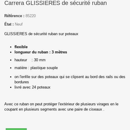
Carrera GLISSIERES de sécurité ruban
Référence :
85220
État :
Neuf
GLISSIERES de sécurité ruban sur poteaux
flexible
longueur du ruban : 3 mètres
hauteur : 30 mm
matière : plastique souple
on l'enfile sur des poteaux qui se clipsent au bord des rails ou des
bordures
livré avec 24 poteaux
Avec ce ruban on peut protéger l'extérieur de plusieurs virages en le
coupant en plusieurs segments avec une paire de ciseaux .