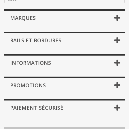
MARQUES
RAILS ET BORDURES
INFORMATIONS
PROMOTIONS
PAIEMENT SÉCURISÉ