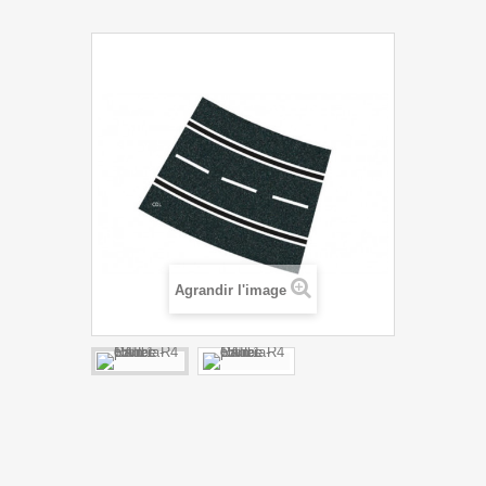
Agrandir l'image