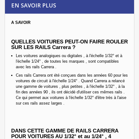
EN SAVOIR PLUS
A SAVOIR
QUELLES VOITURES PEUT-ON FAIRE ROULER
SUR LES RAILS Carrera ?
Les voitures analogiques ou digitales , à l'échelle 1/32° et à
l'échelle 1/24° , de toutes les marques , sont compatibles
avec les rails Carrera .
Ces rails Carrera ont été conçues dans les années 60 pour les
voitures de circuit à l'échelle 1/24° . Quand Carrera a relancé
une gamme de voitures , plus petites , à l'échelle 1/32° , à la
fin des années 90 , ils ont décidé d'utiliser ces mêmes rails .
Ce qui permet aux voitures à l'échelle 1/32° d'être très à l'aise
sur ces rails assez larges .
DANS CETTE GAMME DE RAILS CARRERA
POUR VOITURES AU 1/32° et au 1/24° , 4