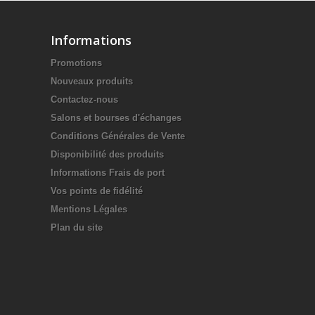
Informations
Promotions
Nouveaux produits
Contactez-nous
Salons et bourses d'échanges
Conditions Générales de Vente
Disponibilité des produits
Informations Frais de port
Vos points de fidélité
Mentions Légales
Plan du site