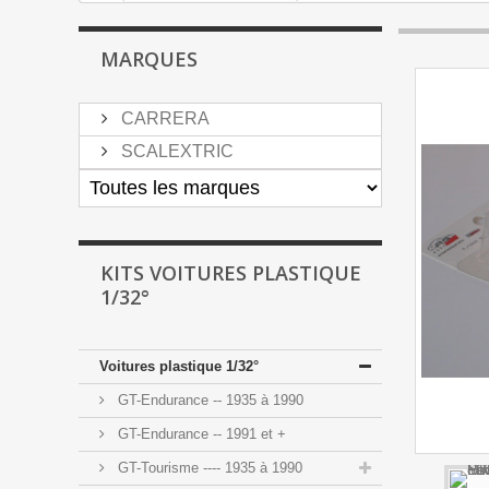
MARQUES
CARRERA
SCALEXTRIC
KITS VOITURES PLASTIQUE
1/32°
Voitures plastique 1/32°
GT-Endurance -- 1935 à 1990
GT-Endurance -- 1991 et +
GT-Tourisme ---- 1935 à 1990