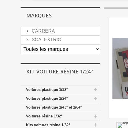
MARQUES
CARRERA
SCALEXTRIC
KIT VOITURE RÉSINE 1/24°
Voitures plastique 1/32°
Voitures plastique 1/24°
Voitures plastique 1/43° et 1/64°
Voitures résine 1/32°
Kits voitures résine 1/32°