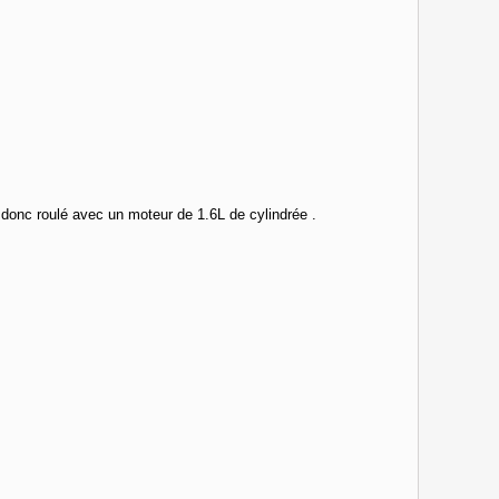
donc roulé avec un moteur de 1.6L de cylindrée .