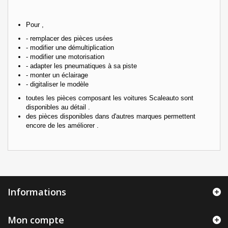
Pour ,
- remplacer des pièces usées
- modifier une démultiplication
- modifier une motorisation
- adapter les pneumatiques à sa piste
- monter un éclairage
- digitaliser le modèle
toutes les pièces composant les voitures Scaleauto sont
disponibles au détail .
des pièces disponibles dans d'autres marques permettent
encore de les améliorer .
Informations
Mon compte