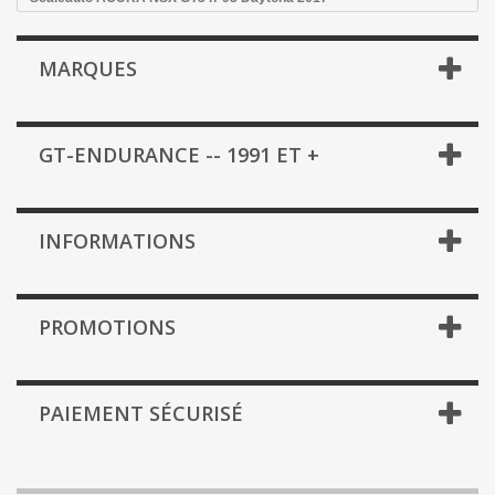
MARQUES
GT-ENDURANCE -- 1991 ET +
INFORMATIONS
PROMOTIONS
PAIEMENT SÉCURISÉ