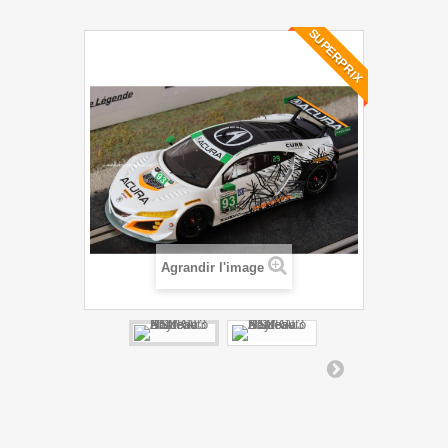
SUPERPRIX
Agrandir l'image