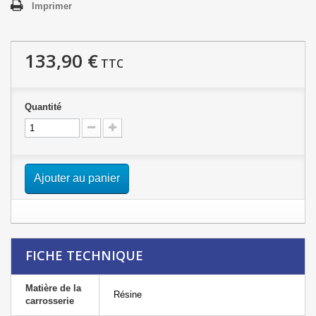
Imprimer
133,90 €
TTC
Quantité
Ajouter au panier
FICHE TECHNIQUE
Matière de la
Résine
carrosserie