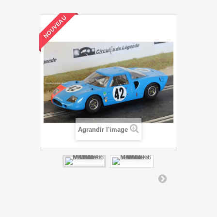
NOUVEAU
Agrandir l'image