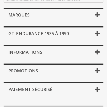
MARQUES
GT-ENDURANCE 1935 À 1990
INFORMATIONS
PROMOTIONS
PAIEMENT SÉCURISÉ