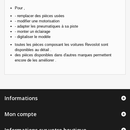
Pour ,
- remplacer des pièces usées
- modifier une motorisation
- adapter les pneumatiques à sa piste
- monter un éclairage
- digitaliser le modèle
toutes les pièces composant les voitures Revoslot sont
disponibles au détail .
des pièces disponibles dans d'autres marques permettent
encore de les améliorer .
Informations
Mon compte
Informations sur votre boutique