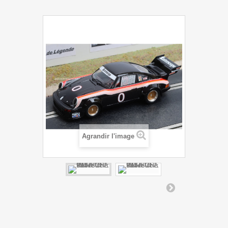
Agrandir l'image