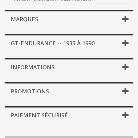
MARQUES
GT-ENDURANCE -- 1935 À 1990
INFORMATIONS
PROMOTIONS
PAIEMENT SÉCURISÉ