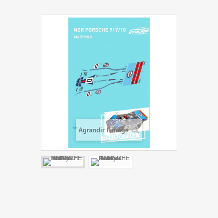
Agrandir l'image