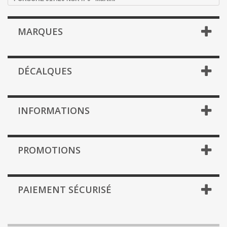
MARQUES
DÉCALQUES
INFORMATIONS
PROMOTIONS
PAIEMENT SÉCURISÉ