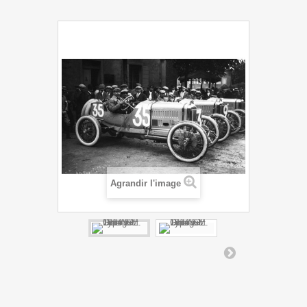
Agrandir l'image