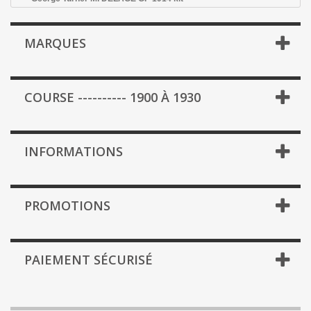
MARQUES
COURSE ---------- 1900 À 1930
INFORMATIONS
PROMOTIONS
PAIEMENT SÉCURISÉ