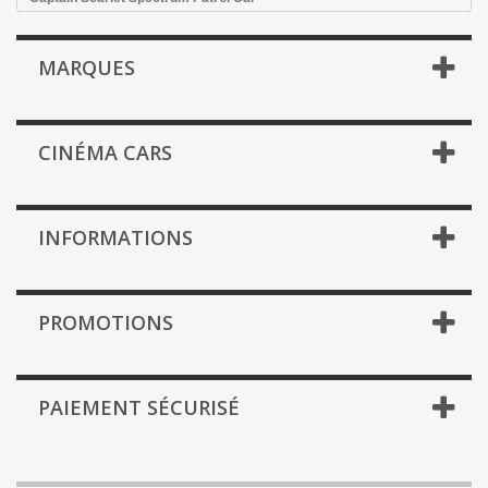
MARQUES
CINÉMA CARS
INFORMATIONS
PROMOTIONS
PAIEMENT SÉCURISÉ