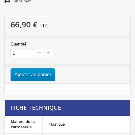
Imprimer
66,90 €
TTC
Quantité
Ajouter au panier
FICHE TECHNIQUE
Matière de la
Plastique
carrosserie