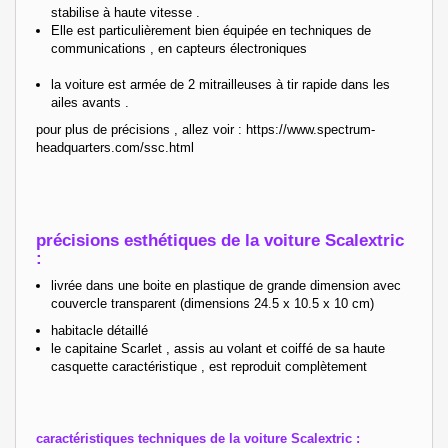
stabilise à haute vitesse .
Elle est particulièrement bien équipée en techniques de
communications , en capteurs électroniques
la voiture est armée de 2 mitrailleuses à tir rapide dans les
ailes avants .
pour plus de précisions , allez voir : https://www.spectrum-
headquarters.com/ssc.html
précisions esthétiques de la voiture Scalextric
:
livrée dans une boite en plastique
de grande dimension avec
couvercle transparent (dimensions 24.5 x 10.5 x 10 cm)
habitacle détaillé
le capitaine Scarlet , assis au volant et coiffé de sa haute
casquette caractéristique , est reproduit complètement
caractéristiques techniques de la voiture Scalextric :