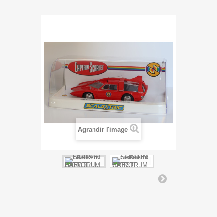
Agrandir l'image