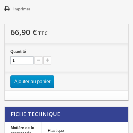
Imprimer
66,90 €
TTC
Quantité
Ajouter au panier
FICHE TECHNIQUE
Matière de la
Plastique