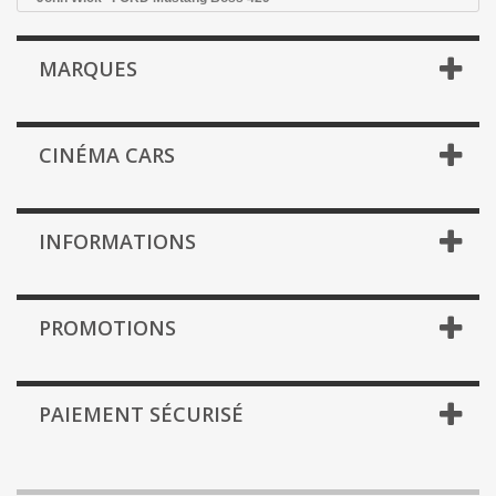
MARQUES
CINÉMA CARS
INFORMATIONS
PROMOTIONS
PAIEMENT SÉCURISÉ