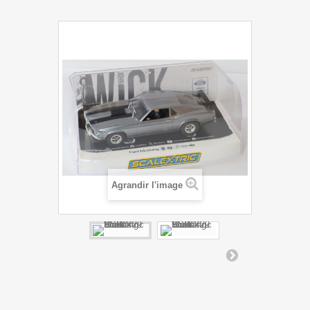
Agrandir l'image