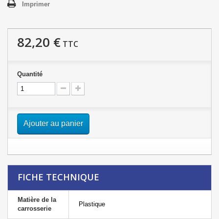
Imprimer
82,20 €
TTC
Quantité
Ajouter au panier
FICHE TECHNIQUE
Matière de la
Plastique
carrosserie