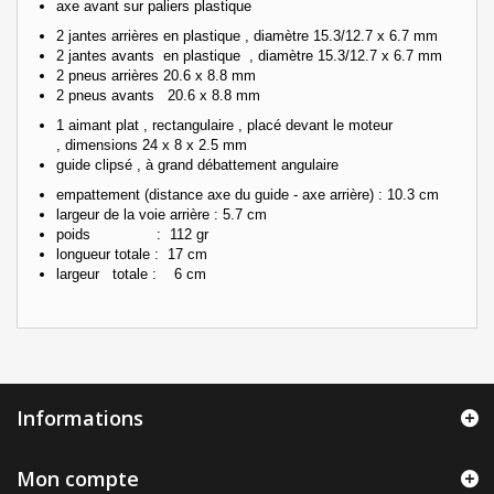
axe avant sur paliers plastique
2 jantes arrières en plastique , diamètre 15.3/12.7 x 6.7 mm
2 jantes avants en plastique , diamètre 15.3/12.7 x 6.7 mm
2 pneus arrières 20.6 x 8.8 mm
2 pneus avants 20.6 x 8.8 mm
1 aimant plat , rectangulaire , placé devant le moteur
, dimensions 24 x 8 x 2.5 mm
guide clipsé , à grand débattement angulaire
empattement (distance axe du guide - axe arrière) : 10.3 cm
largeur de la voie arrière : 5.7 cm
poids : 112 gr
longueur totale : 17 cm
largeur totale : 6 cm
Informations
Mon compte