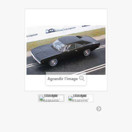
Agrandir l'image