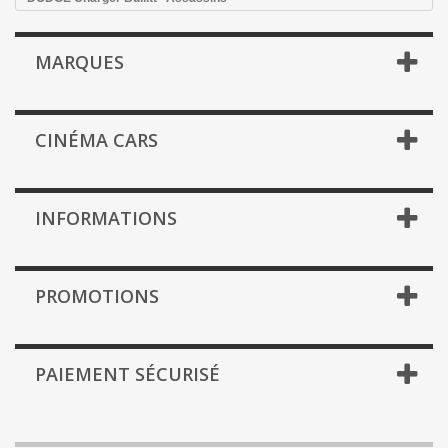
MARQUES
CINÉMA CARS
INFORMATIONS
PROMOTIONS
PAIEMENT SÉCURISÉ