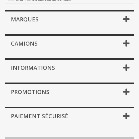
MARQUES
CAMIONS
INFORMATIONS
PROMOTIONS
PAIEMENT SÉCURISÉ