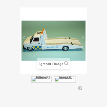
Agrandir l'image