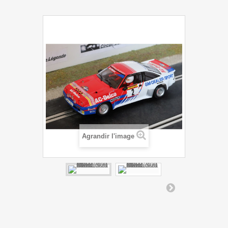
Agrandir l'image