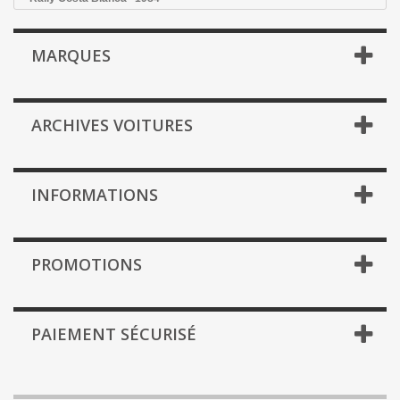
MARQUES
ARCHIVES VOITURES
INFORMATIONS
PROMOTIONS
PAIEMENT SÉCURISÉ