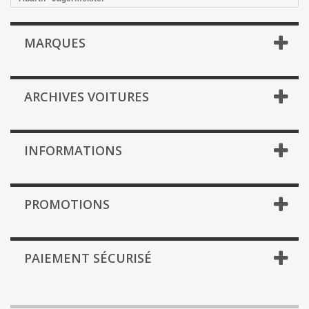
MARQUES
ARCHIVES VOITURES
INFORMATIONS
PROMOTIONS
PAIEMENT SÉCURISÉ