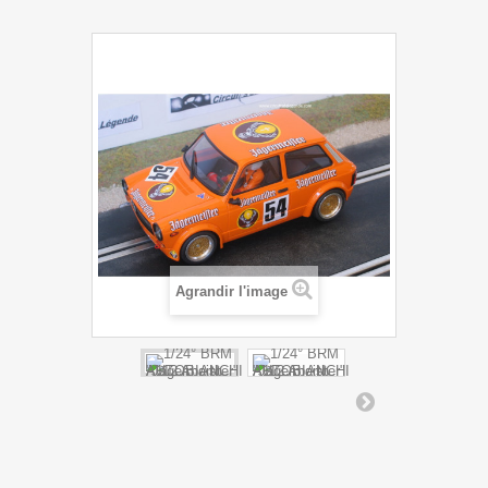
Agrandir l'image