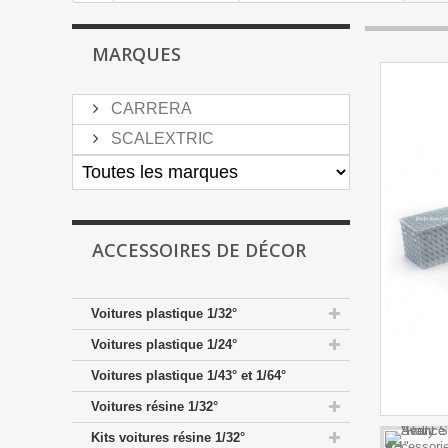
MARQUES
CARRERA
SCALEXTRIC
ACCESSOIRES DE DÉCOR
Voitures plastique 1/32°
Voitures plastique 1/24°
Voitures plastique 1/43° et 1/64°
Voitures résine 1/32°
Kits voitures résine 1/32°