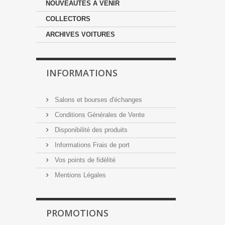
NOUVEAUTÉS À VENIR
COLLECTORS
ARCHIVES VOITURES
INFORMATIONS
Salons et bourses d'échanges
Conditions Générales de Vente
Disponibilité des produits
Informations Frais de port
Vos points de fidélité
Mentions Légales
PROMOTIONS