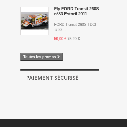
Fly FORD Transit 260S
n°83 Estoril 2011
FORD Transit 260S TDCI
# 83...
59,90 €
75,20 €
Toutes les promos
PAIEMENT SÉCURISÉ