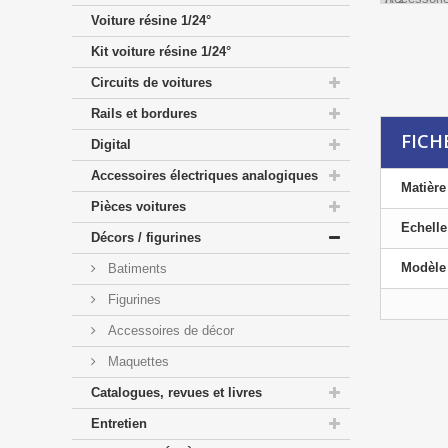
Voiture résine 1/24°
Kit voiture résine 1/24°
Circuits de voitures
Rails et bordures
FICH
Digital
Accessoires électriques analogiques
Matière
Pièces voitures
Echelle
Décors / figurines
Modèle 
Batiments
Figurines
Accessoires de décor
Maquettes
Catalogues, revues et livres
Entretien