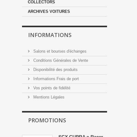
COLLECTORS
ARCHIVES VOITURES
INFORMATIONS
Salons et bourses d'échanges
Conditions Générales de Vente
Disponibilité des produits
Informations Frais de port
Vos points de fidélité
Mentions Légales
PROMOTIONS
SCX CUPRA e-Racer