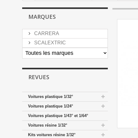
MARQUES
CARRERA
SCALEXTRIC
REVUES
Voitures plastique 1/32°
Voitures plastique 1/24°
Voitures plastique 1/43° et 1/64°
Voitures résine 1/32°
Kits voitures résine 1/32°