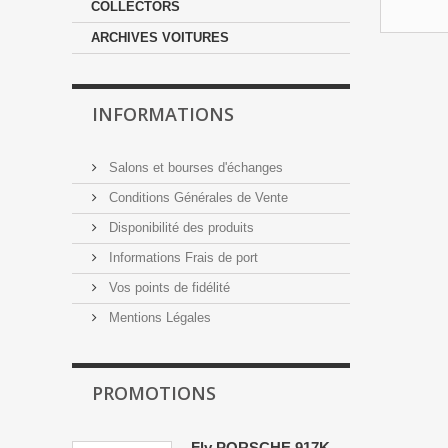
COLLECTORS
ARCHIVES VOITURES
INFORMATIONS
Salons et bourses d'échanges
Conditions Générales de Vente
Disponibilité des produits
Informations Frais de port
Vos points de fidélité
Mentions Légales
PROMOTIONS
Fly PORSCHE 917K