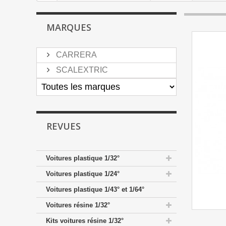
MARQUES
CARRERA
SCALEXTRIC
REVUES
Voitures plastique 1/32°
Voitures plastique 1/24°
Voitures plastique 1/43° et 1/64°
Voitures résine 1/32°
Kits voitures résine 1/32°