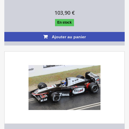
103,90 €
En stock
Ajouter au panier