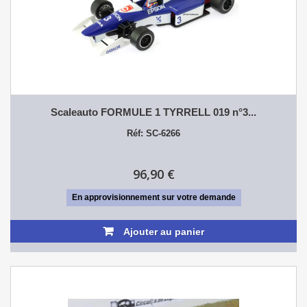
Scaleauto FORMULE 1 TYRRELL 019 n°3...
Réf: SC-6266
96,90 €
En approvisionnement sur votre demande
Ajouter au panier