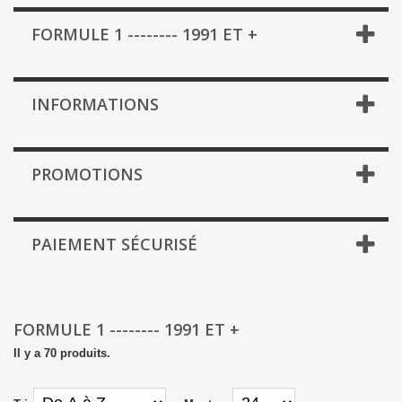
FORMULE 1 -------- 1991 ET +
INFORMATIONS
PROMOTIONS
PAIEMENT SÉCURISÉ
FORMULE 1 -------- 1991 ET +
Il y a 70 produits.