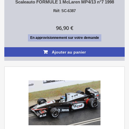
Scaleauto FORMULE 1 McLaren MP4/13 n°7 1998
Réf: SC-6387
96,90 €
En approvisionnement sur votre demande
Ajouter au panier