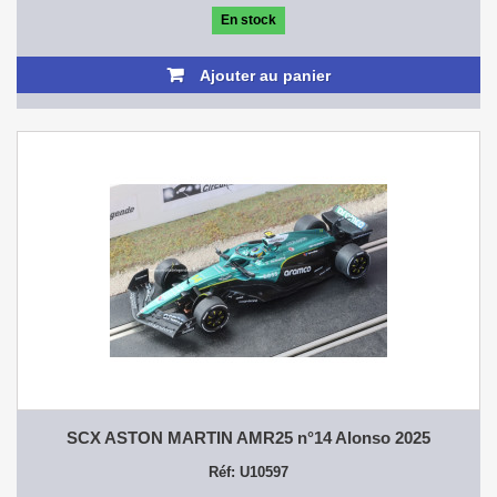
En stock
Ajouter au panier
SCX ASTON MARTIN AMR25 n°14 Alonso 2025
Réf: U10597