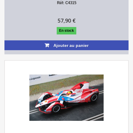
Réf: C4315
57,90 €
En stock
Ajouter au panier