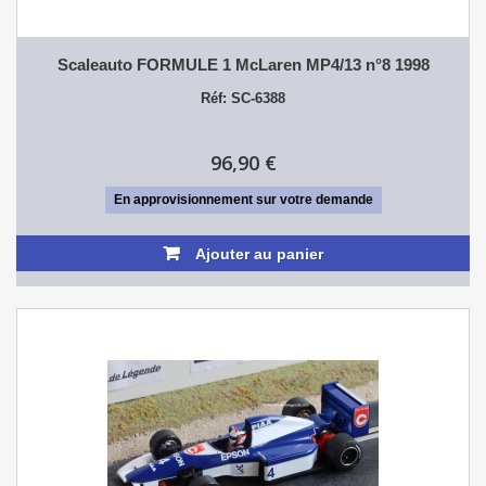
Scaleauto FORMULE 1 McLaren MP4/13 n°8 1998
Réf: SC-6388
96,90 €
En approvisionnement sur votre demande
Ajouter au panier