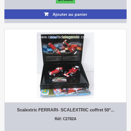
Ajouter au panier
Scalextric FERRARI- SCALEXTRIC coffret 50°...
Réf: C2782A