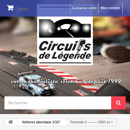
Contactez-nous
Mon compte
(vide)
Voitures plastique 1/32°
Formule 1 -------- 1991 et +