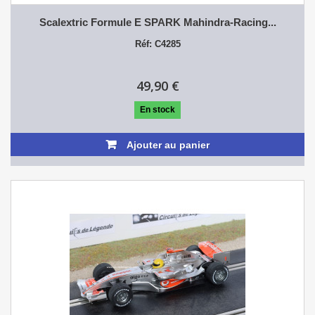
Scalextric Formule E SPARK Mahindra-Racing...
Réf: C4285
49,90 €
En stock
Ajouter au panier