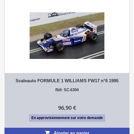
Scaleauto FORMULE 1 WILLIAMS FW17 n°6 1995
Réf: SC-6304
96,90 €
En approvisionnement sur votre demande
Ajouter au panier